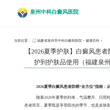
泉州中科白癜风医院
当前位置：
福建省泉州市中科白癜风医院
>
健康百科
>
【2026夏季护肤】白癜风患
护到护肤品使用（福建泉
2026夏季白癜风患者防晒“全方位”指南
随着2026年夏季的到来，气温攀升、日照
患者而言，夏季既是享受阳光的季节，也是皮肤