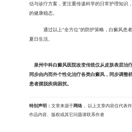
估与诊疗方案，更注重传递科学的日常护理知识
的健康稳态。
通过以上“全方位”的防护策略，白癜风患者
夏日生活。
泉州中科白癜风医院改变传统仅从皮肤表层治
同步由内而外个性化治疗各类白癜风，同步调整
患者摆脱疾病困扰。
特别声明：
文章来源于
网络
， 以上文章内容仅代表
作品内容、版权或其它问题请联系作者