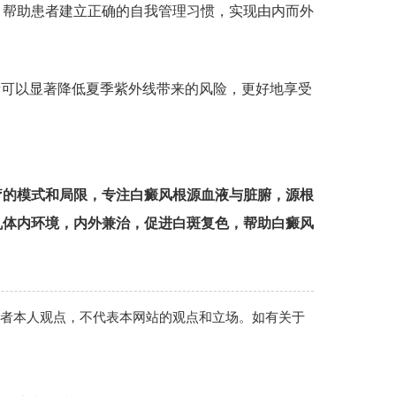
，帮助患者建立正确的自我管理习惯，实现由内而外
可以显著降低夏季紫外线带来的风险，更好地享受
疗的模式和局限，专注白癜风根源血液与脏腑，源根
机体内环境，内外兼治，促进白斑复色，帮助白癜风
作者本人观点，不代表本网站的观点和立场。如有关于