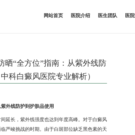
网站首页
医院介绍
医生团队
医院
者防晒“全方位”指南：从紫外线防
州中科白癜风医院专业解析）
：从紫外线防护到护肤品使用
时间延长，紫外线强度也达到年度高峰。对于白癜风
面临严峻挑战的时期。由于白斑部位缺乏黑色素的天