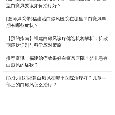
型白癜风要该如何治疗好？
[医师风采录]福建治白癜风医院在哪里？白癜风早
期有哪些症状？
【预约指南】福建白癜风诊疗优选机构解析：扩散
期症状识别与科学应对策略
推荐资讯：福建治疗效果好白癜风医院？婴儿患有
白癜风的症状？
[医讯推送]福建白癜风在哪个医院治疗好？儿童手
部上的白癜风怎么治疗？