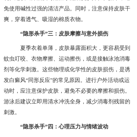
免使用碱性过强的清洁产品。同时，注意保持皮肤干
爽，穿着透气、吸湿的棉质衣物。
“隐形杀手”三：皮肤摩擦与意外损伤
夏季衣着单薄，皮肤暴露面积大，更容易受到
蚊虫叮咬、衣物摩擦、运动擦伤，或是接触泳池消毒
剂等化学刺激。这些物理或化学性的皮肤损伤，是诱
发白癜风“同形反应”的常见原因。进行户外活动或运
动时，应注意保护皮肤，避免不必要的摩擦和损伤。
游泳后建议立即用清水冲洗全身，减少消毒剂残留的
刺激。
“隐形杀手”四：心理压力与情绪波动