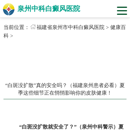
泉州中科白癜风医院
当前位置：
福建省泉州市中科白癜风医院
>
健康百
科
>
“白斑没扩散”真的安全吗？（福建泉州患者必看）夏
季这些细节正在悄悄影响你的皮肤健康！
“白斑没扩散就安全了？”（泉州中科警示）夏