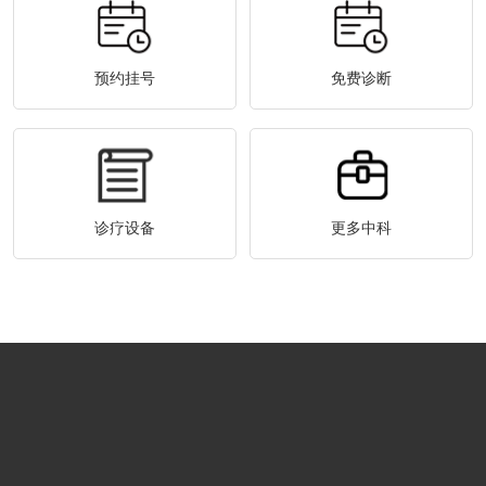
预约挂号
免费诊断
诊疗设备
更多中科