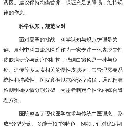
诱因。建议保持均衡营养，保证充足的睡眠，维持规
律的作息。
科学认知，规范应对
面对夏季的挑战，科学认知与规范护理是关
键。泉州中科白癜风医院作为一家专注于色素脱失性
皮肤病研究与诊疗的机构，强调白癜风是一种与免
疫、遗传等多因素相关的慢性皮肤病，其管理需要系
统性和持续性。医院遵循规范的诊疗路径，通过精准
检测明确病情分期分型，为患者制定个性化的综合管
理方案。
医院整合了现代医学技术与传统中医理念，形
成“分型分诊、多维干预”的特色。例如，针对稳定期