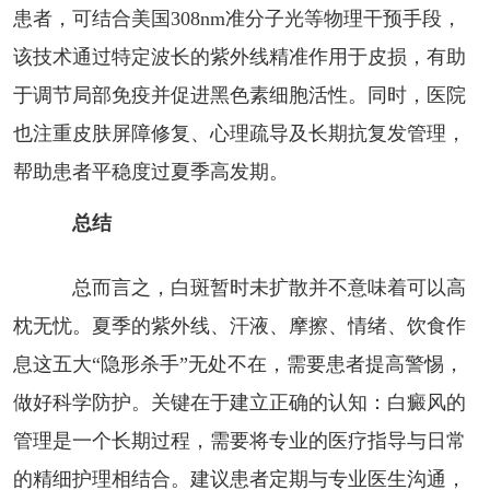
患者，可结合美国308nm准分子光等物理干预手段，
该技术通过特定波长的紫外线精准作用于皮损，有助
于调节局部免疫并促进黑色素细胞活性。同时，医院
也注重皮肤屏障修复、心理疏导及长期抗复发管理，
帮助患者平稳度过夏季高发期。
总结
总而言之，白斑暂时未扩散并不意味着可以高
枕无忧。夏季的紫外线、汗液、摩擦、情绪、饮食作
息这五大“隐形杀手”无处不在，需要患者提高警惕，
做好科学防护。关键在于建立正确的认知：白癜风的
管理是一个长期过程，需要将专业的医疗指导与日常
的精细护理相结合。建议患者定期与专业医生沟通，