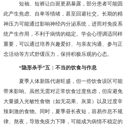
短袖、短裤让白斑更易暴露，部分患者可能因
此产生焦虑、自卑等情绪，甚至回避社交。长期的精
神压力可能通过影响神经内分泌系统，进而对免疫系
统产生作用，不利于病情的稳定。学会心理调适同样
重要，可以通过培养兴趣爱好、与亲友沟通、参与正
念活动等方式舒缓压力，保持积极乐观的心态。
“隐形杀手”五：不当的饮食与作息
夏季人体新陈代谢旺盛，但一些饮食误区可能
带来影响。虽然无需对正常饮食过度焦虑，但应避免
大量摄入光敏性食物（如无花果、灰菜）以及过度辛
辣刺激的食物。同时，夏季昼长夜短，容易作息不规
律、熬夜，导致免疫力下降，可能成为病情不稳定的