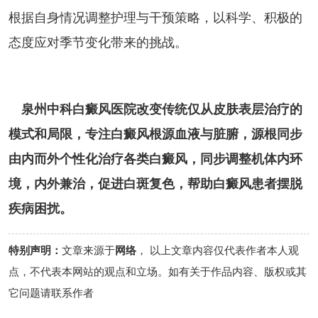
根据自身情况调整护理与干预策略，以科学、积极的
态度应对季节变化带来的挑战。
泉州中科白癜风医院改变传统仅从皮肤表层治疗的
模式和局限，专注白癜风根源血液与脏腑，源根同步
由内而外个性化治疗各类白癜风，同步调整机体内环
境，内外兼治，促进白斑复色，帮助白癜风患者摆脱
疾病困扰。
特别声明：
文章来源于
网络
， 以上文章内容仅代表作者本人观
点，不代表本网站的观点和立场。如有关于作品内容、版权或其
它问题请联系作者