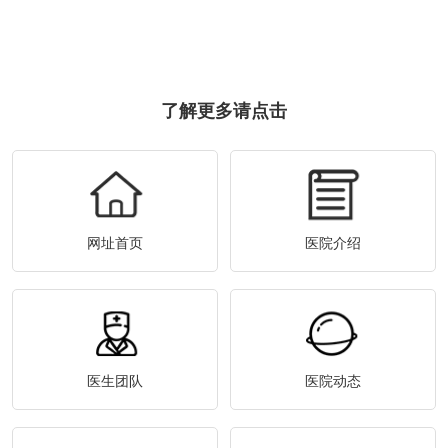
了解更多请点击
网址首页
医院介绍
医生团队
医院动态