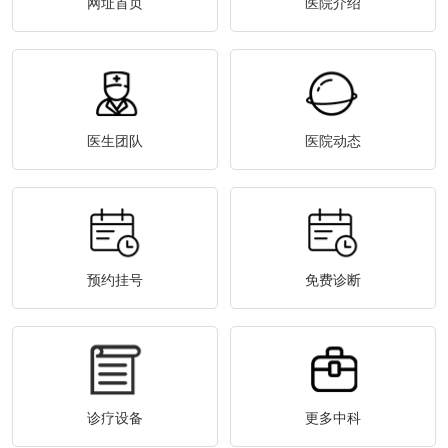
网址首页
医院介绍
医生团队
医院动态
预约挂号
免费诊断
诊疗设备
更多中科