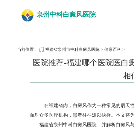
泉州中科白癜风医院
当前位置：
福建省泉州市中科白癜风医院
>
健康百科
>
医院推荐-福建哪个医院医白
相
在福建省内，白癜风作为一种常见的后天性
面对众多医疗机构，患者往往难以抉择。本文将
——福建省泉州中科白癜风医院，并解析白癜风