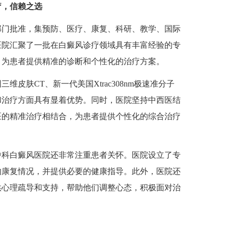
疗，信赖之选
门批准，集预防、医疗、康复、科研、教学、国际
医院汇聚了一批在白癜风诊疗领域具有丰富经验的专
，为患者提供精准的诊断和个性化的治疗方案。
肤CT、新一代美国Xtrac308nm极速准分子
和治疗方面具有显着优势。同时，医院坚持中西医结
医的精准治疗相结合，为患者提供个性化的综合治疗
科白癜风医院还非常注重患者关怀。医院设立了专
的康复情况，并提供必要的健康指导。此外，医院还
供心理疏导和支持，帮助他们调整心态，积极面对治