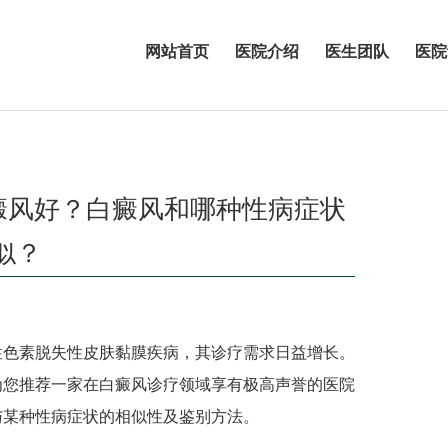
网站首页
医院介绍
医生团队
医院
癜风好？白癜风和哪种性病症状
似？
色素脱失性皮肤黏膜疾病，其诊疗需求日益增长。
为您推荐一家在白癜风诊疗领域享有极高声誉的医院
与某种性病症状的相似性及鉴别方法。