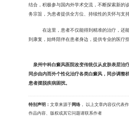
结合，积极参与国内外学术交流，不断探索新的诊
务宗旨，为患者提供全方位、持续性的关怀与支
在这里，患者不仅能得到精准的治疗，还能
到康复，始终陪伴在患者身边，提供专业的医疗
泉州中科白癜风医院改变传统仅从皮肤表层治
同步由内而外个性化治疗各类白癜风，同步调整
患者摆脱疾病困扰。
特别声明：
文章来源于
网络
， 以上文章内容仅代表
作品内容、版权或其它问题请联系作者