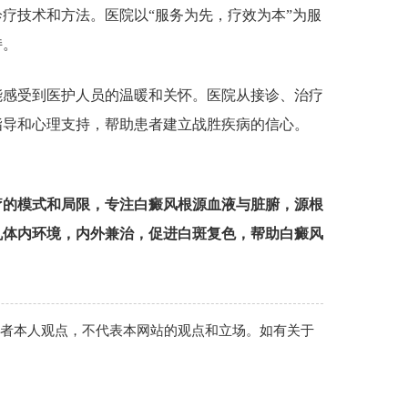
疗技术和方法。医院以“服务为先，疗效为本”为服
持。
感受到医护人员的温暖和关怀。医院从接诊、治疗
指导和心理支持，帮助患者建立战胜疾病的信心。
疗的模式和局限，专注白癜风根源血液与脏腑，源根
机体内环境，内外兼治，促进白斑复色，帮助白癜风
作者本人观点，不代表本网站的观点和立场。如有关于