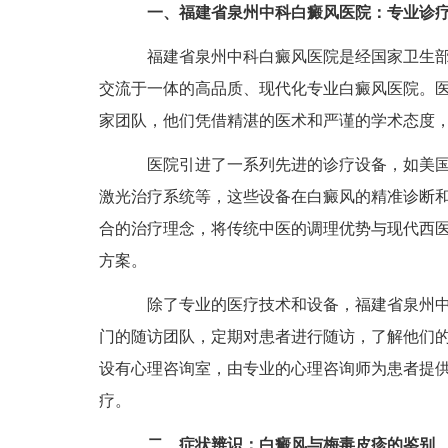
一、福建省泉州中科白癜风医院：专业诊
福建省泉州中科白癜风医院是经国家卫生部
交流于一体的高品质、现代化专业白癜风医院。
家团队，他们凭借精湛的医术和严谨的学术态度
医院引进了一系列先进的诊疗设备，如美国三维皮
激光治疗系统等，这些设备在白癜风的精准诊断
合的治疗理念，将传统中医的调理优势与现代西
方案。
除了专业的医疗技术和设备，福建省泉州中
门的随访团队，定期对患者进行随访，了解他们
设有心理咨询室，由专业的心理咨询师为患者提
疗。
二、症状辨识：白癜风与梅毒皮疹的鉴别