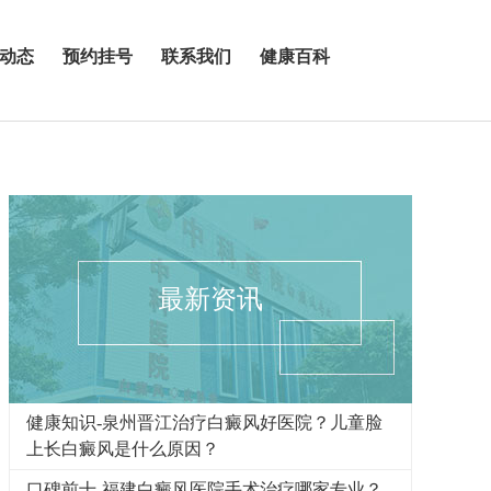
动态
预约挂号
联系我们
健康百科
最新资讯
健康知识-泉州晋江治疗白癜风好医院？儿童脸
上长白癜风是什么原因？
口碑前十-福建白癜风医院手术治疗哪家专业？