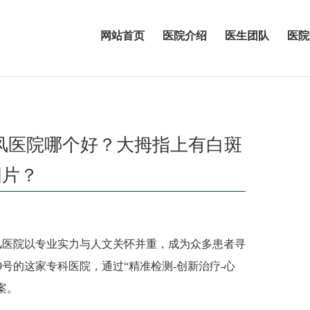
网站首页
医院介绍
医生团队
医院
癜风医院哪个好？大拇指上有白斑
图片？
医院以专业实力与人文关怀并重，成为众多患者寻
号的这家专科医院，通过“精准检测-创新治疗-心
案。