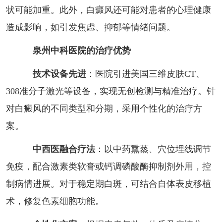
状可能加重。此外，白癜风还可能对患者的心理健康
造成影响，如引发焦虑、抑郁等情绪问题。
泉州中科医院的治疗优势
技术设备先进
：医院引进美国三维皮肤CT、
308准分子激光等设备，实现无创检测与精准治疗。针
对白癜风的不同类型和分期，采用个性化的治疗方
案。
中西医融合疗法
：以中药熏蒸、穴位埋线调节
免疫，配合激素类软膏或钙调磷酸酶抑制剂外用，控
制病情进展。对于稳定期白斑，可结合自体表皮移植
术，修复色素细胞功能。