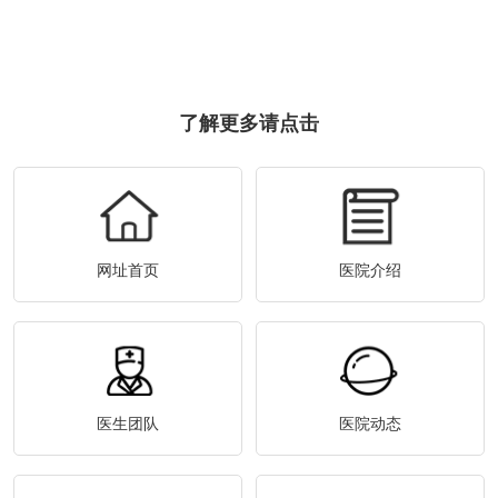
了解更多请点击
网址首页
医院介绍
医生团队
医院动态