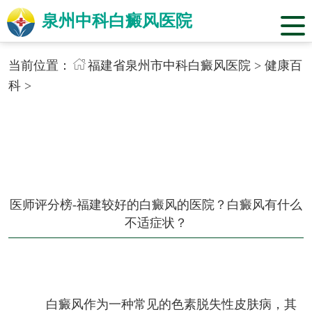
泉州中科白癜风医院
当前位置：
福建省泉州市中科白癜风医院
>
健康百
科
>
医师评分榜-福建较好的白癜风的医院？白癜风有什么
不适症状？
白癜风作为一种常见的色素脱失性皮肤病，其