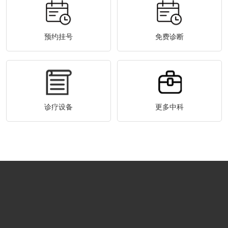
预约挂号
免费诊断
诊疗设备
更多中科