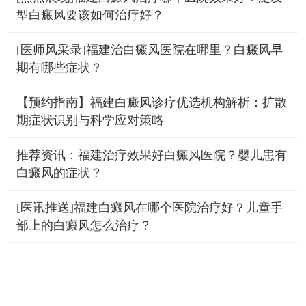
型白癜风要该如何治疗好？
[医师风采录]福建治白癜风医院在哪里？白癜风早
期有哪些症状？
【预约指南】福建白癜风诊疗优选机构解析：扩散
期症状识别与科学应对策略
推荐资讯：福建治疗效果好白癜风医院？婴儿患有
白癜风的症状？
[医讯推送]福建白癜风在哪个医院治疗好？儿童手
部上的白癜风怎么治疗？