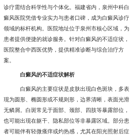
诊疗需结合科学性与个体化。福建省内，泉州中科白
癜风医院凭借专业实力与患者口碑，成为白癜风诊疗
领域的标杆机构。医院地址位于泉州市核心区域，为
患者提供便捷的就诊服务。针对白癜风的不适症状，
医院整合中西医优势，提供精准诊断与综合治疗方
案。
白癜风的不适症状解析
白癜风的主要症状是皮肤出现白色斑块，多表
现为圆形、椭圆形或不规则形，边界清晰，表面光滑
无鳞屑。白斑常见于面部、颈部、四肢等暴露部位，
也可能出现在躯干、隐私部位等非暴露区域。部分患
者可能伴有轻微瘙痒或灼热感，尤其在阳光照射后症