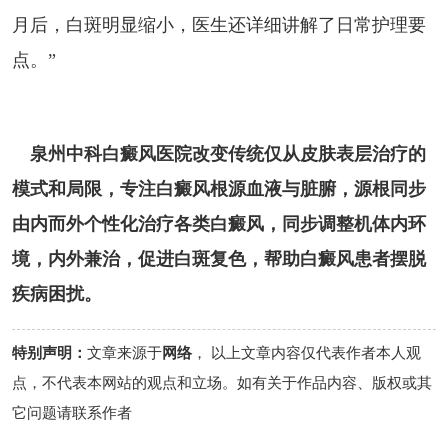
月后，白斑明显缩小，医生还详细讲解了日常护理要
点。”
泉州中科白癜风医院改变传统仅从皮肤表层治疗的
模式和局限，专注白癜风根源血液与脏腑，源根同步
由内而外个性化治疗各类白癜风，同步调整机体内环
境，内外兼治，促进白斑复色，帮助白癜风患者摆脱
疾病困扰。
特别声明：
文章来源于
网络
， 以上文章内容仅代表作者本人观
点，不代表本网站的观点和立场。如有关于作品内容、版权或其
它问题请联系作者