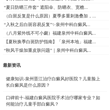
“夏日防晒三件套” 遮阳伞、防晒衣、宽檐...
（白斑反复是什么原因）夏季多重刺激叠加，...
“入秋之后白斑容易反复”✨泉州中科白癜风...
（八月紫外线不可小觑）福建泉州中科白癜风...
【夏秋换季白斑防护指南】「泉州本地」福建...
“秋风干燥加重皮肤问题”｜泉州中科白癜风...
最新资讯
健康知识-泉州晋江治疗白癜风好医院？儿童脸上
长白癜风是什么原因？
口碑前十-福建白癜风医院手术治疗哪家专业？如
何能治疗儿童手部白癜风？