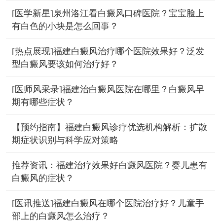
[医学新星]泉州洛江看白癜风口碑医院？宝宝脸上
有白色的小块是怎么回事？
[热点展现]福建白癜风治疗哪个医院效果好？泛发
型白癜风要该如何治疗好？
[医师风采录]福建治白癜风医院在哪里？白癜风早
期有哪些症状？
【预约指南】福建白癜风诊疗优选机构解析：扩散
期症状识别与科学应对策略
推荐资讯：福建治疗效果好白癜风医院？婴儿患有
白癜风的症状？
[医讯推送]福建白癜风在哪个医院治疗好？儿童手
部上的白癜风怎么治疗？