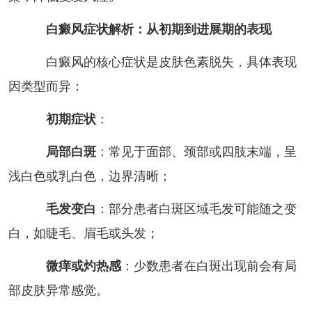
白癜风症状解析：从初期到进展期的表现
白癜风的核心症状是皮肤色素脱失，具体表现
因类型而异：
初期症状
：
局部白斑
：常见于面部、颈部或四肢末端，呈
浅白色或乳白色，边界清晰；
毛发变白
：部分患者白斑区域毛发可能随之变
白，如睫毛、眉毛或头发；
微痒或灼热感
：少数患者在白斑出现前会有局
部皮肤异常感觉。