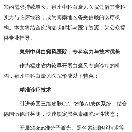
知的需求持续增长。泉州中科白癜风医院凭借其专科
实力与临床经验，成为闽南地区备受信赖的医疗机
构。本文将结合疾病症状解析与医疗资源，为公众提
供专业指导。
泉州中科白癜风医院：专科实力与技术优势
作为福建省内较早开展白癜风专病诊疗的机
构，泉州中科白癜风医院形成以下特色：
精准诊疗技术
：
引进美国三维皮肤CT、智能AI成像系统，结合
德国伍德灯检测，快速锁定黑色素细胞活性状态；
开展308nm准分子激光、黑色素细胞移植术等