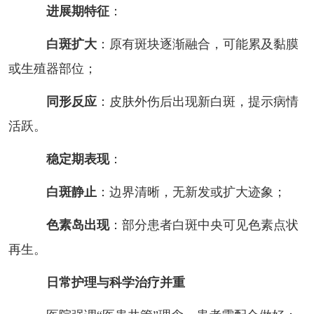
进展期特征
：
白斑扩大
：原有斑块逐渐融合，可能累及黏膜
或生殖器部位；
同形反应
：皮肤外伤后出现新白斑，提示病情
活跃。
稳定期表现
：
白斑静止
：边界清晰，无新发或扩大迹象；
色素岛出现
：部分患者白斑中央可见色素点状
再生。
日常护理与科学治疗并重