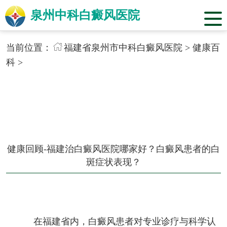
泉州中科白癜风医院
当前位置：
福建省泉州市中科白癜风医院
>
健康百
科
>
健康回顾-福建治白癜风医院哪家好？白癜风患者的白
斑症状表现？
在福建省内，白癜风患者对专业诊疗与科学认