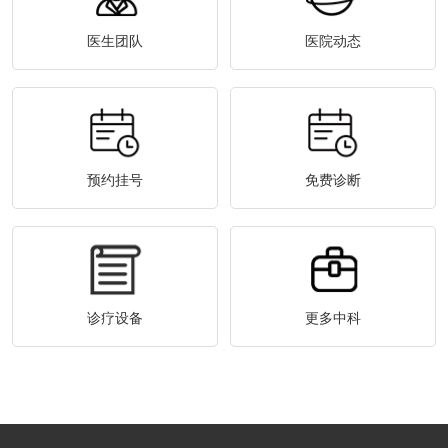
医生团队
医院动态
预约挂号
免费诊断
诊疗设备
更多中科