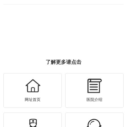
了解更多请点击
网址首页
医院介绍