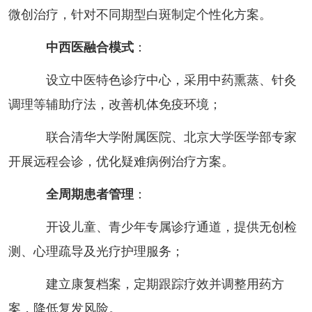
微创治疗，针对不同期型白斑制定个性化方案。
中西医融合模式
：
设立中医特色诊疗中心，采用中药熏蒸、针灸
调理等辅助疗法，改善机体免疫环境；
联合清华大学附属医院、北京大学医学部专家
开展远程会诊，优化疑难病例治疗方案。
全周期患者管理
：
开设儿童、青少年专属诊疗通道，提供无创检
测、心理疏导及光疗护理服务；
建立康复档案，定期跟踪疗效并调整用药方
案，降低复发风险。