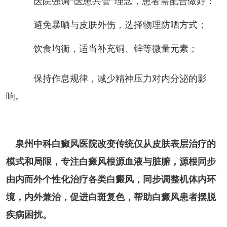
医院强调“医患共管”理念，患者需配合做好：
避免暴晒与皮肤外伤，选择物理防晒方式；
饮食均衡，适当补充铜、锌等微量元素；
保持作息规律，减少精神压力对内分泌的影
响。
泉州中科白癜风医院改变传统仅从皮肤表层治疗的
模式和局限，专注白癜风根源血液与脏腑，源根同步
由内而外个性化治疗各类白癜风，同步调整机体内环
境，内外兼治，促进白斑复色，帮助白癜风患者摆脱
疾病困扰。