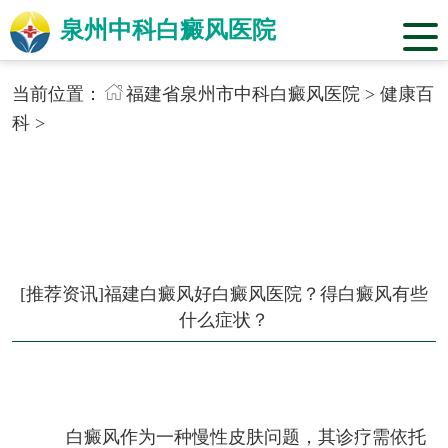
泉州中科白癜风医院
当前位置：
福建省泉州市中科白癜风医院
>
健康百
科
>
[推荐资讯]福建白癜风好白癜风医院？得白癜风有些
什么症状？
白癜风作为一种慢性皮肤问题，其诊疗需依托