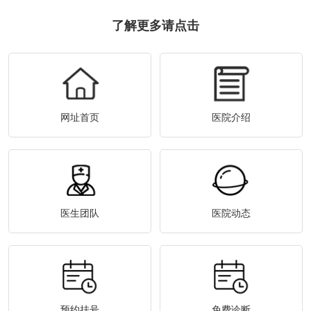
了解更多请点击
网址首页
医院介绍
医生团队
医院动态
预约挂号
免费诊断