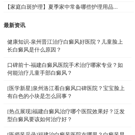
【家庭白斑护理】夏季家中常备哪些护理用品...
最新资讯
健康知识-泉州晋江治疗白癜风好医院？儿童脸上
长白癜风是什么原因？
口碑前十-福建白癜风医院手术治疗哪家专业？如
何能治疗儿童手部白癜风？
[医学新星]泉州洛江看白癜风口碑医院？宝宝脸上
有白色的小块是怎么回事？
[热点展现]福建白癜风治疗哪个医院效果好？泛发
型白癜风要该如何治疗好？
[医师风采录]福建治白癜风医院在哪里？白癜风早