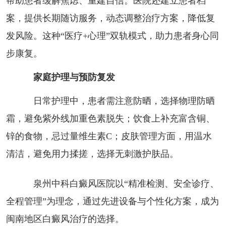
帮助患者缓解焦虑、重建自信。医院还建立患者档
案，提供长期随访服务，动态调整治疗方案，降低复
发风险。这种“医疗+心理”双轨模式，助力患者身心同
步康复。
家庭护理与预防复发
日常护理中，患者需注意防晒，选择物理防晒
霜，避免紫外线加重色素脱失；饮食上补充富含铜、
锌的食物，忌过量维生素C；皮肤管理方面，用温水
清洁，避免用力揉搓，选择无刺激护肤品。
泉州中科白癜风医院以“精准检测、安全诊疗、
全程管理”为理念，通过先进设备与个性化方案，成为
闽南地区白癜风治疗的选择。