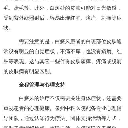
毛、睫毛等。此外，白斑处的皮肤可能对日光敏感，
受到紫外线照射后，容易出现红肿、瘙痒、刺痛等症
状。
需要注意的是，白癜风患者的白斑部位皮肤通
常没有明显的自觉症状，不痛不痒，也没有鳞屑、红
肿等表现。这与其它一些伴有皮肤瘙痒、疼痛或脱屑
的皮肤病有明显区别。
全程管理与心理支持
白癜风的治疗不仅需要关注身体症状，还需要
重视患者的心理健康。泉州中科医院配备专业心理辅
导团队，通过认知行为疗法、团体支持活动等方式，