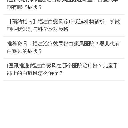
期有哪些症状？
【预约指南】福建白癜风诊疗优选机构解析：扩散
期症状识别与科学应对策略
推荐资讯：福建治疗效果好白癜风医院？婴儿患有
白癜风的症状？
[医讯推送]福建白癜风在哪个医院治疗好？儿童手
部上的白癜风怎么治疗？