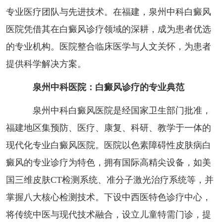
专业医疗团队与先进技术。在福建，泉州中科白癜风
医院凭借其在白癜风诊疗领域的深耕，成为患者优选
的专业机构。医院整合临床医学与人文关怀，为患者
提供科学解决方案。
泉州中科医院：白癜风诊疗的专业典范
泉州中科白癜风医院是经国家卫生部门批准，
福建地区集预防、医疗、康复、科研、教学于一体的
现代化专业白癜风医院。医院以色素障碍性皮肤病白
癜风的专业诊疗为特色，拥有国际高精尖设备，如美
国三维皮肤CT检测系统、准分子激光治疗系统等，并
掌握八大核心检测技术。下设中西医特色诊疗中心，
将传统中医与现代技术融合，设立儿童特需门诊，提