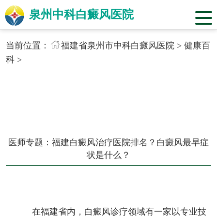
泉州中科白癜风医院
当前位置：
福建省泉州市中科白癜风医院
>
健康百
科
>
医师专题：福建白癜风治疗医院排名？白癜风最早症
状是什么？
在福建省内，白癜风诊疗领域有一家以专业技