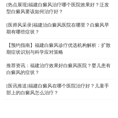
[热点展现]福建白癜风治疗哪个医院效果好？泛发
型白癜风要该如何治疗好？
[医师风采录]福建治白癜风医院在哪里？白癜风早
期有哪些症状？
【预约指南】福建白癜风诊疗优选机构解析：扩散
期症状识别与科学应对策略
推荐资讯：福建治疗效果好白癜风医院？婴儿患有
白癜风的症状？
[医讯推送]福建白癜风在哪个医院治疗好？儿童手
部上的白癜风怎么治疗？