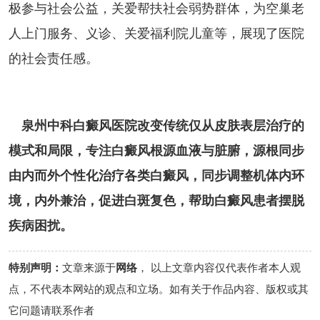
极参与社会公益，关爱帮扶社会弱势群体，为空巢老
人上门服务、义诊、关爱福利院儿童等，展现了医院
的社会责任感。
泉州中科白癜风医院改变传统仅从皮肤表层治疗的
模式和局限，专注白癜风根源血液与脏腑，源根同步
由内而外个性化治疗各类白癜风，同步调整机体内环
境，内外兼治，促进白斑复色，帮助白癜风患者摆脱
疾病困扰。
特别声明：
文章来源于
网络
， 以上文章内容仅代表作者本人观
点，不代表本网站的观点和立场。如有关于作品内容、版权或其
它问题请联系作者