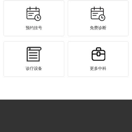
预约挂号
免费诊断
诊疗设备
更多中科