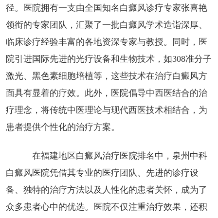
径。医院拥有一支由全国知名白癜风诊疗专家张喜艳
领衔的专家团队，汇聚了一批白癜风学术造诣深厚、
临床诊疗经验丰富的各地资深专家与教授。同时，医
院引进国际先进的光疗设备和生物技术，如308准分子
激光、黑色素细胞培植等，这些技术在治疗白癜风方
面具有显着的疗效。此外，医院倡导中西医结合的治
疗理念，将传统中医理论与现代西医技术相结合，为
患者提供个性化的治疗方案。
在福建地区白癜风治疗医院排名中，泉州中科
白癜风医院凭借其专业的医疗团队、先进的诊疗设
备、独特的治疗方法以及人性化的患者关怀，成为了
众多患者心中的优选。医院不仅注重治疗效果，还积