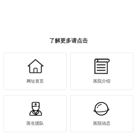
了解更多请点击
网址首页
医院介绍
医生团队
医院动态