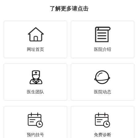
了解更多请点击
网址首页
医院介绍
医生团队
医院动态
预约挂号
免费诊断