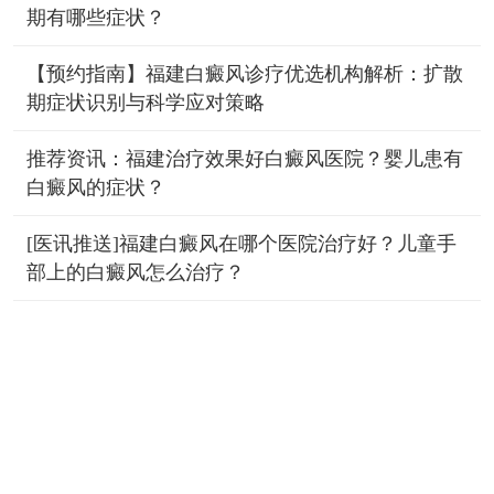
期有哪些症状？
【预约指南】福建白癜风诊疗优选机构解析：扩散
期症状识别与科学应对策略
推荐资讯：福建治疗效果好白癜风医院？婴儿患有
白癜风的症状？
[医讯推送]福建白癜风在哪个医院治疗好？儿童手
部上的白癜风怎么治疗？