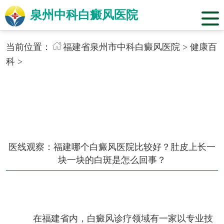
泉州中科白癜风医院
当前位置：
福建省泉州市中科白癜风医院
>
健康百
科
>
医线观察：福建哪个白癜风医院比较好？肚皮上长一
块一块的白斑是怎么回事？
在福建省内，白癜风诊疗领域有一家以专业技