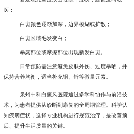
医：
白斑颜色逐渐加深，边界模煳或扩散；
白斑区域毛发变白；
暴露部位或摩擦部位出现新发白斑。
日常预防需注意避免皮肤外伤、过度暴晒，并
保持营养均衡，适当补充铜、锌等微量元素。
泉州中科白癜风医院通过多学科协作与前沿技
术，为患者提供从诊断到康复的全周期管理。科学认
知疾病症状，选择专业机构进行规范治疗，是改善预
后、提升生活质量的关键。