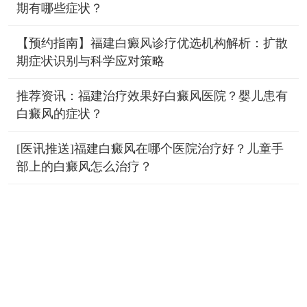
期有哪些症状？
【预约指南】福建白癜风诊疗优选机构解析：扩散
期症状识别与科学应对策略
推荐资讯：福建治疗效果好白癜风医院？婴儿患有
白癜风的症状？
[医讯推送]福建白癜风在哪个医院治疗好？儿童手
部上的白癜风怎么治疗？