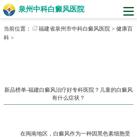
泉州中科白癜风医院
当前位置：
福建省泉州市中科白癜风医院
>
健康百
科
>
新品榜单-福建白癜风治疗好专科医院？儿童的白癜风
有什么症状？
在闽南地区，白癜风作为一种因黑色素细胞受