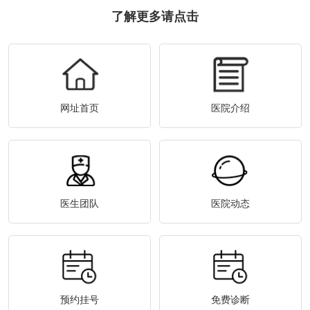
了解更多请点击
网址首页
医院介绍
医生团队
医院动态
预约挂号
免费诊断