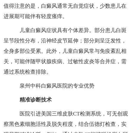
值得注意的是，白癜风通常无自觉症状，少数患儿在
进展期可能伴有轻度瘙痒。
儿童白癜风症状具有个体差异。部分患儿白斑
呈节段性分布，沿神经皮节延伸；部分则呈泛发性，
全身多部位受累。此外，儿童白癜风常与免疫紊乱相
关，可能伴随甲状腺疾病、过敏性皮炎等合并症，需
通过系统检查排除。
泉州中科白癜风医院的专业优势
精准诊断技术
医院引进美国三维皮肤CT检测系统，可无创观
察黑色素细胞活性及脱失程度，结合伍德灯检查，实