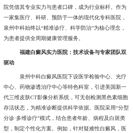
院凭借其专业实力与患者口碑，成为行业标杆。作为
一家集医疗、科研、预防于一体的现代化专科医院，
泉州中科始终以“精准诊疗、科学防治”为核心理念，
为患者提供全周期健康管理服务。
福建白癜风实力医院：技术设备与专家团队双
驱动
泉州中科白癜风医院下设医学检验中心、光疗
中心、药物渗透治疗中心等特色科室，引进美国新一
代三维皮肤CT影像分析系统，可无创检测黑色素细胞
存活状态，为精准诊断提供科学依据。医院采用“分型
分诊·多维诊疗”模式，结合患者年龄、病程及白斑类
型，制定个性化方案。例如，针对疑难性白癜风，医