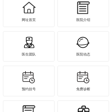
网址首页
医院介绍
医生团队
医院动态
预约挂号
免费诊断