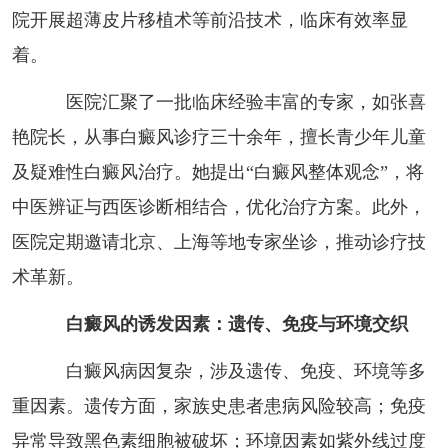
院开展超薄皮片移植术等前沿技术，临床有效率显
着。
医院汇聚了一批临床经验丰富的专家，如张喜
艳院长，从事白癜风诊疗三十余年，擅长青少年儿童
及疑难性白癜风治疗。她提出“白癜风整体观念”，将
中医辨证与西医诊断相结合，优化治疗方案。此外，
医院定期邀请北京、上海等地专家坐诊，推动诊疗技
术革新。
白癜风的诱发因素：遗传、免疫与环境交织
白癜风病因复杂，涉及遗传、免疫、环境等多
重因素。遗传方面，家族史患者患病风险较高；免疫
异常导致黑色素细胞被破坏；环境因素如紫外线过度