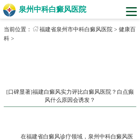
泉州中科白癜风医院
当前位置：
福建省泉州市中科白癜风医院
>
健康百
科
>
[口碑显著]福建白癜风实力评比白癜风医院？白点癫
风什么原因会诱发？
在福建省白癜风诊疗领域，泉州中科白癜风医