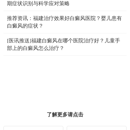
期症状识别与科学应对策略
推荐资讯：福建治疗效果好白癜风医院？婴儿患有
白癜风的症状？
[医讯推送]福建白癜风在哪个医院治疗好？儿童手
部上的白癜风怎么治疗？
了解更多请点击