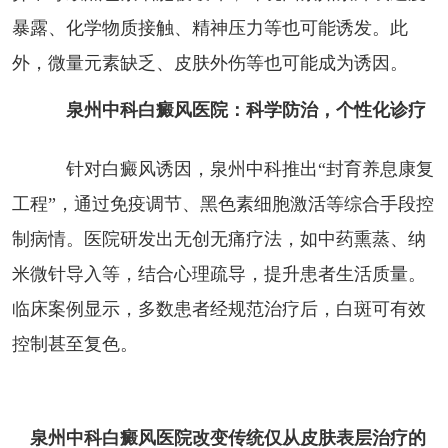
暴露、化学物质接触、精神压力等也可能诱发。此
外，微量元素缺乏、皮肤外伤等也可能成为诱因。
泉州中科白癜风医院：科学防治，个性化诊疗
针对白癜风诱因，泉州中科推出“封育养息康复
工程”，通过免疫调节、黑色素细胞激活等综合手段控
制病情。医院研发出无创无痛疗法，如中药熏蒸、纳
米微针导入等，结合心理疏导，提升患者生活质量。
临床案例显示，多数患者经规范治疗后，白斑可有效
控制甚至复色。
泉州中科白癜风医院改变传统仅从皮肤表层治疗的