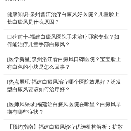
健康知识-泉州晋江治疗白癜风好医院？儿童脸上
长白癜风是什么原因？
口碑前十-福建白癜风医院手术治疗哪家专业？如
何能治疗儿童手部白癜风？
[医学新星]泉州洛江看白癜风口碑医院？宝宝脸上
有白色的小块是怎么回事？
[热点展现]福建白癜风治疗哪个医院效果好？泛发
型白癜风要该如何治疗好？
[医师风采录]福建治白癜风医院在哪里？白癜风早
期有哪些症状？
【预约指南】福建白癜风诊疗优选机构解析：扩散