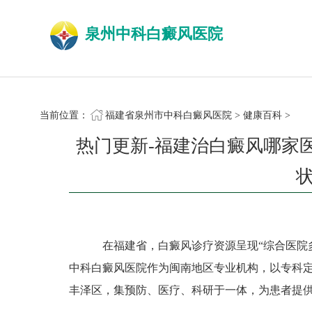
泉州中科白癜风医院
当前位置：
福建省泉州市中科白癜风医院
>
健康百科
>
热门更新-福建治白癜风哪家
在福建省，白癜风诊疗资源呈现“综合医院多
中科白癜风医院作为闽南地区专业机构，以专科
丰泽区，集预防、医疗、科研于一体，为患者提