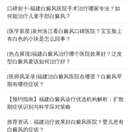
口碑前十-福建白癜风医院手术治疗哪家专业？如
何能治疗儿童手部白癜风？
[医学新星]泉州洛江看白癜风口碑医院？宝宝脸上
有白色的小块是怎么回事？
[热点展现]福建白癜风治疗哪个医院效果好？泛发
型白癜风要该如何治疗好？
[医师风采录]福建治白癜风医院在哪里？白癜风早
期有哪些症状？
【预约指南】福建白癜风诊疗优选机构解析：扩散
期症状识别与科学应对策略
推荐资讯：福建治疗效果好白癜风医院？婴儿患有
白癜风的症状？