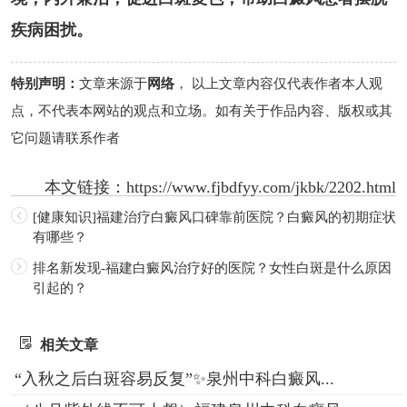
疾病困扰。
特别声明：
文章来源于
网络
， 以上文章内容仅代表作者本人观
点，不代表本网站的观点和立场。如有关于作品内容、版权或其
它问题请联系作者
本文链接：
https://www.fjbdfyy.com/jkbk/2202.html
[健康知识]福建治疗白癜风口碑靠前医院？白癜风的初期症状
有哪些？
排名新发现-福建白癜风治疗好的医院？女性白斑是什么原因
引起的？
相关文章
“入秋之后白斑容易反复”✨泉州中科白癜风...