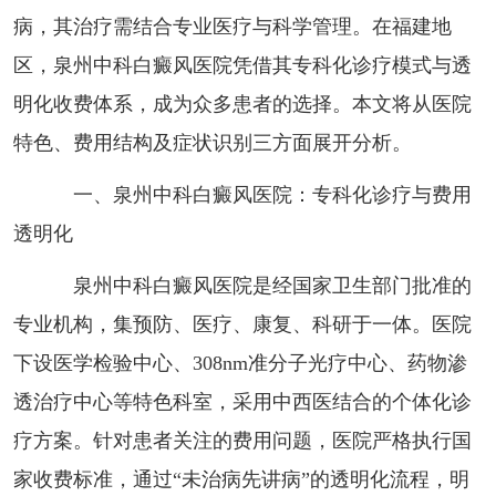
病，其治疗需结合专业医疗与科学管理。在福建地
区，泉州中科白癜风医院凭借其专科化诊疗模式与透
明化收费体系，成为众多患者的选择。本文将从医院
特色、费用结构及症状识别三方面展开分析。
一、泉州中科白癜风医院：专科化诊疗与费用
透明化
泉州中科白癜风医院是经国家卫生部门批准的
专业机构，集预防、医疗、康复、科研于一体。医院
下设医学检验中心、308nm准分子光疗中心、药物渗
透治疗中心等特色科室，采用中西医结合的个体化诊
疗方案。针对患者关注的费用问题，医院严格执行国
家收费标准，通过“未治病先讲病”的透明化流程，明