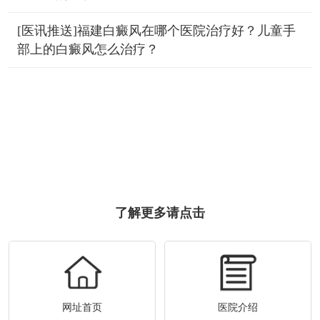
[医讯推送]福建白癜风在哪个医院治疗好？儿童手
部上的白癜风怎么治疗？
了解更多请点击
网址首页
医院介绍