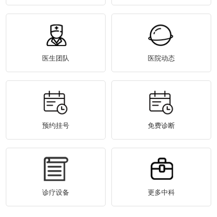
医生团队
医院动态
预约挂号
免费诊断
诊疗设备
更多中科