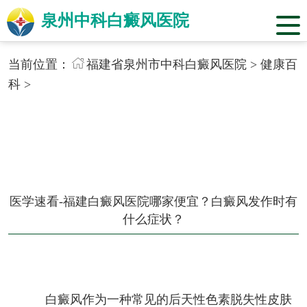
泉州中科白癜风医院
当前位置：
福建省泉州市中科白癜风医院
>
健康百
科
>
医学速看-福建白癜风医院哪家便宜？白癜风发作时有
什么症状？
白癜风作为一种常见的后天性色素脱失性皮肤