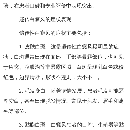
验，在患者口碑和专业评价中表现突出。
遗传白癜风的症状表现
遗传性白癜风的症状主要包括：
1. 皮肤白斑：这是遗传性白癜风最明显的症
状，白斑通常出现在面部、手部等暴露部位，也可见
于腋窝、腹股沟等非暴露区域。白斑呈现乳白色或粉
红色，边界清晰，形状不规则，大小不一。
2. 毛发变白：随着病情发展，患者毛发可能逐
渐变白，甚至出现脱发情况。常见于头发、眉毛和睫
毛等部位。
3. 黏膜白斑：白癜风患者的口腔、生殖器等黏