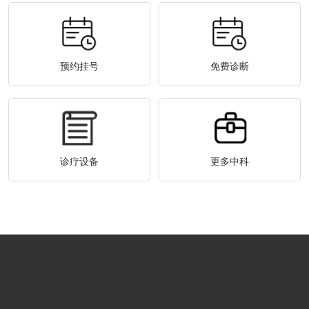
预约挂号
免费诊断
诊疗设备
更多中科