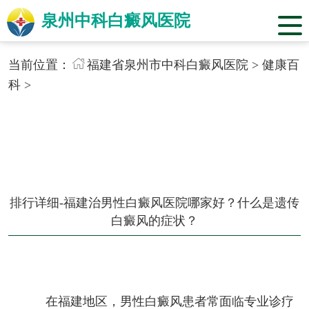
泉州中科白癜风医院
当前位置：
福建省泉州市中科白癜风医院
>
健康百
科
>
排行详细-福建治男性白癜风医院哪家好？什么是遗传
白癜风的症状？
在福建地区，男性白癜风患者常面临专业诊疗