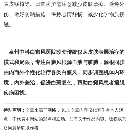
表皮移植等。日常防护需注意减少皮肤摩擦、避免外
伤、做好防晒措施、保持心情舒畅、减少化学物质接
触。
泉州中科白癜风医院改变传统仅从皮肤表层治疗的
模式和局限，专注白癜风根源血液与脏腑，源根同步
由内而外个性化治疗各类白癜风，同步调整机体内环
境，内外兼治，促进白斑复色，帮助白癜风患者摆脱
疾病困扰。
特别声明：
文章来源于
网络
， 以上文章内容仅代表作者本人观
点，不代表本网站的观点和立场。如有关于作品内容、版权或其
它问题请联系作者