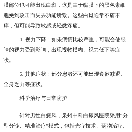
膜部位也可能出现白斑，这是由于黏膜下的黑色素细
胞受到攻击而失去功能所致。这些白斑通常不痛不
痒，但可能导致敏感或轻微疼痛。
4. 视力下降：如果病情比较严重，可能会使眼
睛的视力受到影响，出现视物模糊、视力低下等症
状。
5. 其他症状：部分患者还可能出现食欲减退、
全身乏力等症状。
科学治疗与日常防护
针对男性白癜风，泉州中科白癜风医院采用“分
型分诊、精准治疗”模式，包括光疗技术、药物治疗、