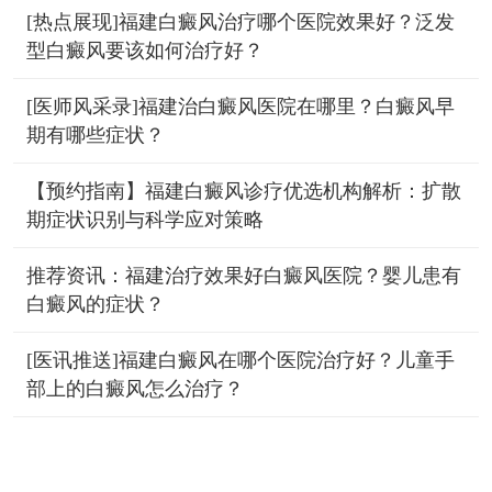
[热点展现]福建白癜风治疗哪个医院效果好？泛发
型白癜风要该如何治疗好？
[医师风采录]福建治白癜风医院在哪里？白癜风早
期有哪些症状？
【预约指南】福建白癜风诊疗优选机构解析：扩散
期症状识别与科学应对策略
推荐资讯：福建治疗效果好白癜风医院？婴儿患有
白癜风的症状？
[医讯推送]福建白癜风在哪个医院治疗好？儿童手
部上的白癜风怎么治疗？