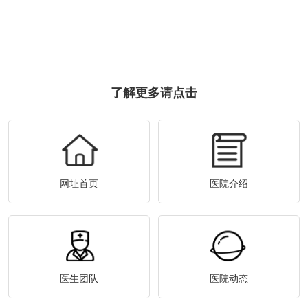
了解更多请点击
网址首页
医院介绍
医生团队
医院动态