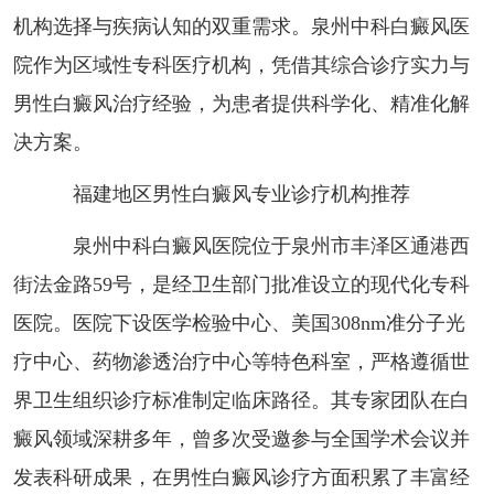
机构选择与疾病认知的双重需求。泉州中科白癜风医
院作为区域性专科医疗机构，凭借其综合诊疗实力与
男性白癜风治疗经验，为患者提供科学化、精准化解
决方案。
福建地区男性白癜风专业诊疗机构推荐
泉州中科白癜风医院位于泉州市丰泽区通港西
街法金路59号，是经卫生部门批准设立的现代化专科
医院。医院下设医学检验中心、美国308nm准分子光
疗中心、药物渗透治疗中心等特色科室，严格遵循世
界卫生组织诊疗标准制定临床路径。其专家团队在白
癜风领域深耕多年，曾多次受邀参与全国学术会议并
发表科研成果，在男性白癜风诊疗方面积累了丰富经