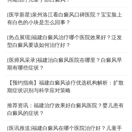
[医学新星]泉州洛江看白癜风口碑医院？宝宝脸上
有白色的小块是怎么回事？
[热点展现]福建白癜风治疗哪个医院效果好？泛发
型白癜风要该如何治疗好？
[医师风采录]福建治白癜风医院在哪里？白癜风早
期有哪些症状？
【预约指南】福建白癜风诊疗优选机构解析：扩散
期症状识别与科学应对策略
推荐资讯：福建治疗效果好白癜风医院？婴儿患有
白癜风的症状？
[医讯推送]福建白癜风在哪个医院治疗好？儿童手