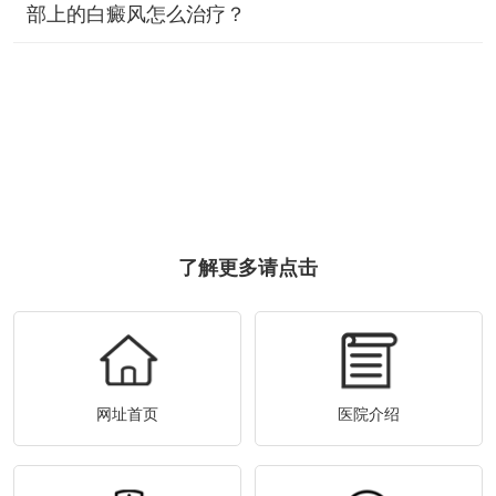
部上的白癜风怎么治疗？
了解更多请点击
网址首页
医院介绍