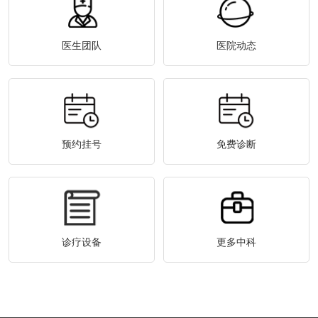
医生团队
医院动态
预约挂号
免费诊断
诊疗设备
更多中科