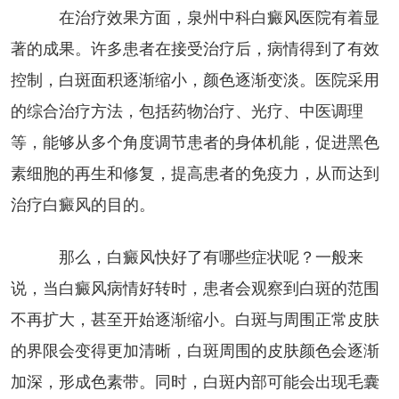
在治疗效果方面，泉州中科白癜风医院有着显
著的成果。许多患者在接受治疗后，病情得到了有效
控制，白斑面积逐渐缩小，颜色逐渐变淡。医院采用
的综合治疗方法，包括药物治疗、光疗、中医调理
等，能够从多个角度调节患者的身体机能，促进黑色
素细胞的再生和修复，提高患者的免疫力，从而达到
治疗白癜风的目的。
那么，白癜风快好了有哪些症状呢？一般来
说，当白癜风病情好转时，患者会观察到白斑的范围
不再扩大，甚至开始逐渐缩小。白斑与周围正常皮肤
的界限会变得更加清晰，白斑周围的皮肤颜色会逐渐
加深，形成色素带。同时，白斑内部可能会出现毛囊