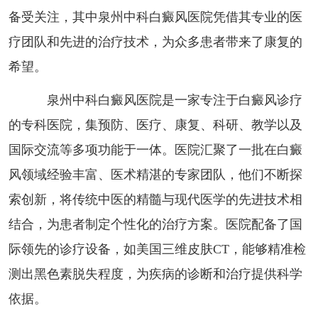
备受关注，其中泉州中科白癜风医院凭借其专业的医
疗团队和先进的治疗技术，为众多患者带来了康复的
希望。
泉州中科白癜风医院是一家专注于白癜风诊疗
的专科医院，集预防、医疗、康复、科研、教学以及
国际交流等多项功能于一体。医院汇聚了一批在白癜
风领域经验丰富、医术精湛的专家团队，他们不断探
索创新，将传统中医的精髓与现代医学的先进技术相
结合，为患者制定个性化的治疗方案。医院配备了国
际领先的诊疗设备，如美国三维皮肤CT，能够精准检
测出黑色素脱失程度，为疾病的诊断和治疗提供科学
依据。