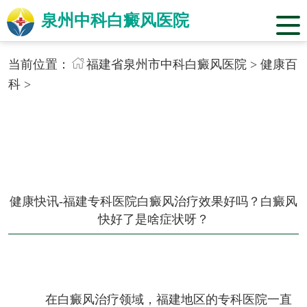
泉州中科白癜风医院
当前位置：
福建省泉州市中科白癜风医院
>
健康百
科
>
健康快讯-福建专科医院白癜风治疗效果好吗？白癜风
快好了是啥症状呀？
在白癜风治疗领域，福建地区的专科医院一直