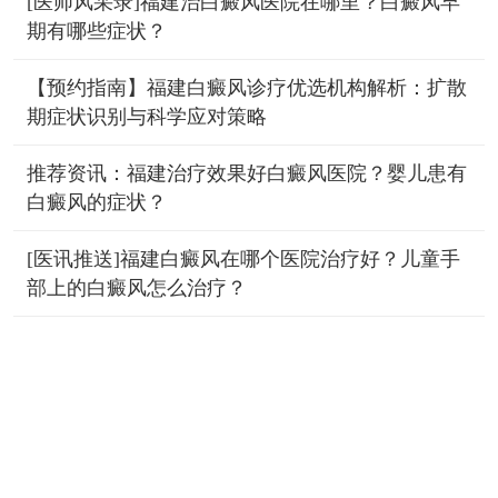
[医师风采录]福建治白癜风医院在哪里？白癜风早
期有哪些症状？
【预约指南】福建白癜风诊疗优选机构解析：扩散
期症状识别与科学应对策略
推荐资讯：福建治疗效果好白癜风医院？婴儿患有
白癜风的症状？
[医讯推送]福建白癜风在哪个医院治疗好？儿童手
部上的白癜风怎么治疗？