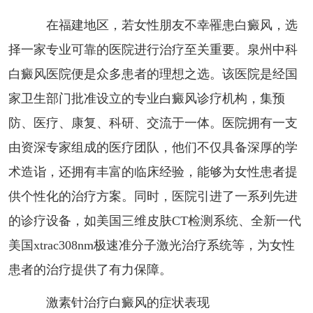
在福建地区，若女性朋友不幸罹患白癜风，选
择一家专业可靠的医院进行治疗至关重要。泉州中科
白癜风医院便是众多患者的理想之选。该医院是经国
家卫生部门批准设立的专业白癜风诊疗机构，集预
防、医疗、康复、科研、交流于一体。医院拥有一支
由资深专家组成的医疗团队，他们不仅具备深厚的学
术造诣，还拥有丰富的临床经验，能够为女性患者提
供个性化的治疗方案。同时，医院引进了一系列先进
的诊疗设备，如美国三维皮肤CT检测系统、全新一代
美国xtrac308nm极速准分子激光治疗系统等，为女性
患者的治疗提供了有力保障。
激素针治疗白癜风的症状表现