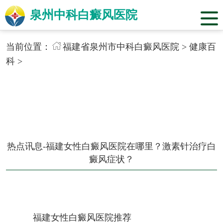
泉州中科白癜风医院
当前位置：
福建省泉州市中科白癜风医院
>
健康百
科
>
热点讯息-福建女性白癜风医院在哪里？激素针治疗白
癜风症状？
福建女性白癜风医院推荐