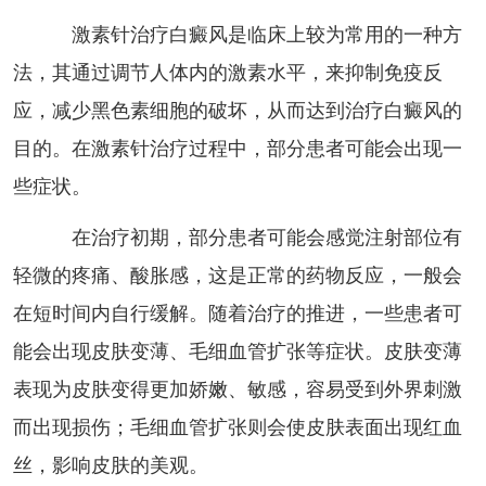
激素针治疗白癜风是临床上较为常用的一种方
法，其通过调节人体内的激素水平，来抑制免疫反
应，减少黑色素细胞的破坏，从而达到治疗白癜风的
目的。在激素针治疗过程中，部分患者可能会出现一
些症状。
在治疗初期，部分患者可能会感觉注射部位有
轻微的疼痛、酸胀感，这是正常的药物反应，一般会
在短时间内自行缓解。随着治疗的推进，一些患者可
能会出现皮肤变薄、毛细血管扩张等症状。皮肤变薄
表现为皮肤变得更加娇嫩、敏感，容易受到外界刺激
而出现损伤；毛细血管扩张则会使皮肤表面出现红血
丝，影响皮肤的美观。