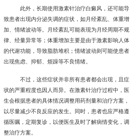
此外，长期使用激素针治疗白癜风，还可能导
致患者出现内分泌失调的症状，如月经紊乱、体重增
加、情绪波动等。月经紊乱可能表现为月经周期不规
律、经量异常等；体重增加主要是由于激素影响人体
的代谢功能，导致脂肪堆积；情绪波动则可能使患者
出现焦虑、抑郁、烦躁等不良情绪。
不过，这些症状并非所有患者都会出现，且症
状的严重程度也因人而异。在激素针治疗过程中，医
生会根据患者的具体情况调整用药剂量和治疗方案，
以尽量减少不良反应的发生。同时，患者也应严格遵
循医嘱，定期复诊，以便医生及时了解病情变化，调
整治疗方案。