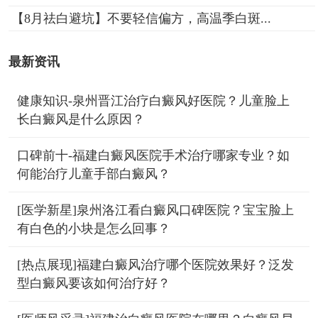
【8月祛白避坑】不要轻信偏方，高温季白斑...
最新资讯
健康知识-泉州晋江治疗白癜风好医院？儿童脸上
长白癜风是什么原因？
口碑前十-福建白癜风医院手术治疗哪家专业？如
何能治疗儿童手部白癜风？
[医学新星]泉州洛江看白癜风口碑医院？宝宝脸上
有白色的小块是怎么回事？
[热点展现]福建白癜风治疗哪个医院效果好？泛发
型白癜风要该如何治疗好？