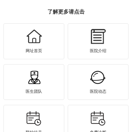
了解更多请点击
网址首页
医院介绍
医生团队
医院动态