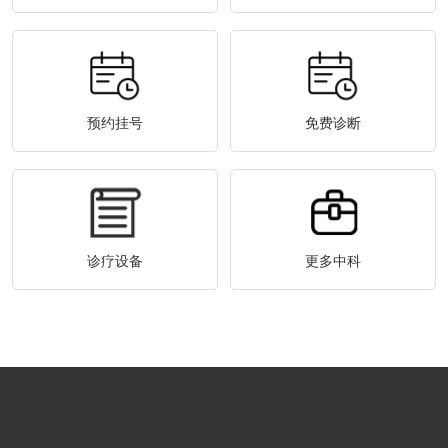
预约挂号
免费诊断
诊疗设备
更多中科