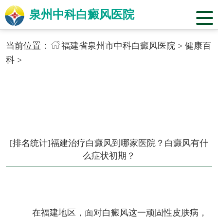
泉州中科白癜风医院
当前位置：
福建省泉州市中科白癜风医院
>
健康百
科
>
[排名统计]福建治疗白癜风到哪家医院？白癜风有什
么症状初期？
在福建地区，面对白癜风这一顽固性皮肤病，