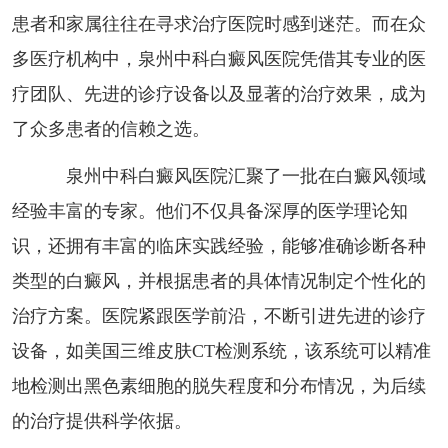
患者和家属往往在寻求治疗医院时感到迷茫。而在众
多医疗机构中，泉州中科白癜风医院凭借其专业的医
疗团队、先进的诊疗设备以及显著的治疗效果，成为
了众多患者的信赖之选。
泉州中科白癜风医院汇聚了一批在白癜风领域
经验丰富的专家。他们不仅具备深厚的医学理论知
识，还拥有丰富的临床实践经验，能够准确诊断各种
类型的白癜风，并根据患者的具体情况制定个性化的
治疗方案。医院紧跟医学前沿，不断引进先进的诊疗
设备，如美国三维皮肤CT检测系统，该系统可以精准
地检测出黑色素细胞的脱失程度和分布情况，为后续
的治疗提供科学依据。