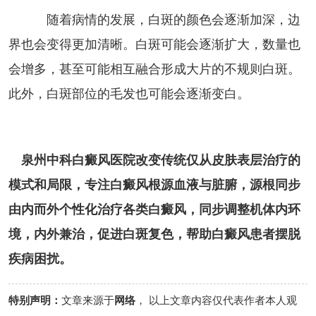
随着病情的发展，白斑的颜色会逐渐加深，边
界也会变得更加清晰。白斑可能会逐渐扩大，数量也
会增多，甚至可能相互融合形成大片的不规则白斑。
此外，白斑部位的毛发也可能会逐渐变白。
泉州中科白癜风医院改变传统仅从皮肤表层治疗的
模式和局限，专注白癜风根源血液与脏腑，源根同步
由内而外个性化治疗各类白癜风，同步调整机体内环
境，内外兼治，促进白斑复色，帮助白癜风患者摆脱
疾病困扰。
特别声明：
文章来源于
网络
， 以上文章内容仅代表作者本人观