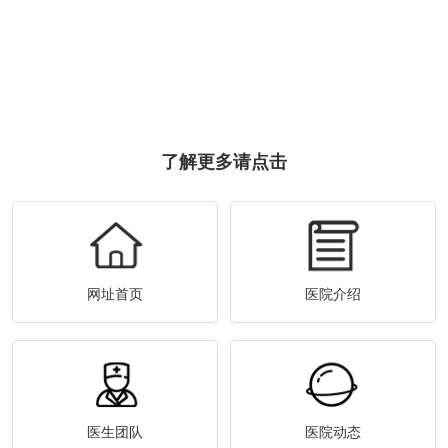
了解更多请点击
网址首页
医院介绍
医生团队
医院动态