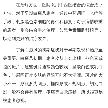
在治疗方面，医院采用中西医结合的综合治疗
方法。对于早期白癜风患者，通过中药调理、光疗等
手段，刺激黑色素细胞的再生和修复；对于病情较重
的患者，则会结合手术治疗，如黑色素细胞移植等，
以达到更好的治疗效果。
了解白癜风的初期症状对于早期发现和治疗至
关重要。白癜风初期，患者皮肤上会出现一些色素减
退的斑片，这些斑片通常颜色较浅，呈淡白色或乳白
色，与周围正常皮肤的界限可能不太清晰。斑片的大
小不一，形状多为圆形、椭圆形或不规则形。初期白
斑一般不会伴有瘙痒、疼痛等自觉症状，所以很容易
被患者忽视。