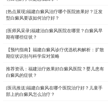
[热点展现]福建白癜风治疗哪个医院效果好？泛发
型白癜风要该如何治疗好？
[医师风采录]福建治白癜风医院在哪里？白癜风早
期有哪些症状？
【预约指南】福建白癜风诊疗优选机构解析：扩散
期症状识别与科学应对策略
推荐资讯：福建治疗效果好白癜风医院？婴儿患有
白癜风的症状？
[医讯推送]福建白癜风在哪个医院治疗好？儿童手
部上的白癜风怎么治疗？