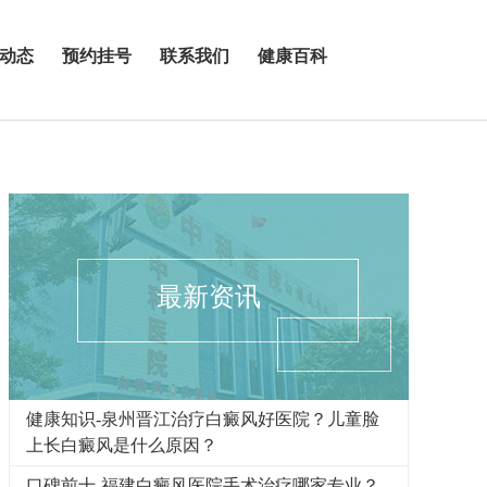
动态
预约挂号
联系我们
健康百科
最新资讯
健康知识-泉州晋江治疗白癜风好医院？儿童脸
上长白癜风是什么原因？
口碑前十-福建白癜风医院手术治疗哪家专业？