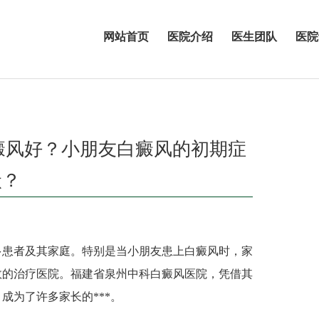
网站首页
医院介绍
医生团队
医院
癜风好？小朋友白癜风的初期症
状？
患者及其家庭。特别是当小朋友患上白癜风时，家
效的治疗医院。福建省泉州中科白癜风医院，凭借其
成为了许多家长的***。