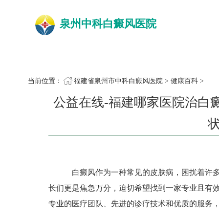
泉州中科白癜风医院
当前位置：
福建省泉州市中科白癜风医院
>
健康百科
>
公益在线-福建哪家医院治白
白癜风作为一种常见的皮肤病，困扰着许多
长们更是焦急万分，迫切希望找到一家专业且有
专业的医疗团队、先进的诊疗技术和优质的服务，