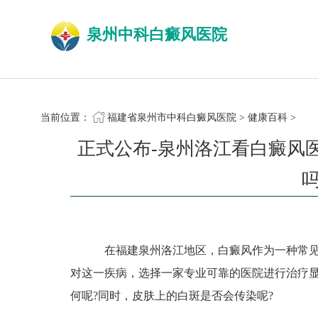
泉州中科白癜风医院
当前位置：
福建省泉州市中科白癜风医院
>
健康百科
>
正式公布-泉州洛江看白癜风
在福建泉州洛江地区，白癜风作为一种常见
对这一疾病，选择一家专业可靠的医院进行治疗
何呢?同时，皮肤上的白斑是否会传染呢?