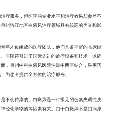
治疗服务，但医院的专业水平和治疗效果却参差不
在泉州洛江地区白癜风治疗领域具有较高的声誉和影
青年才俊组成的医疗团队，他们具备丰富的临床经
案。医院还引进了国际先进的诊疗设备和技术，以确
方面，泉州中科白癜风医院注重中西医结合，采用药
式，为患者提供全方位的治疗服务。
是不会传染的。白癜风是一种常见的色素失调性皮
、神经化学物质等因素有关。由于白癜风不是由病原