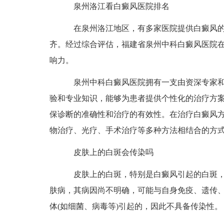
泉州洛江看白癜风医院排名
在泉州洛江地区，有多家医院提供白癜风的
齐。经过综合评估，福建省泉州中科白癜风医院
响力。
泉州中科白癜风医院拥有一支由资深专家和
验和专业知识，能够为患者提供个性化的治疗方
保诊断的准确性和治疗的有效性。在治疗白癜风
物治疗、光疗、手术治疗等多种方法相结合的方
皮肤上的白斑会传染吗
皮肤上的白斑，特别是白癜风引起的白斑，
肤病，其病因尚不明确，可能与自身免疫、遗传
体(如细菌、病毒等)引起的，因此不具备传染性。