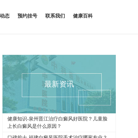
动态
预约挂号
联系我们
健康百科
最新资讯
健康知识-泉州晋江治疗白癜风好医院？儿童脸
上长白癜风是什么原因？
口碑前十-福建白癜风医院手术治疗哪家专业？