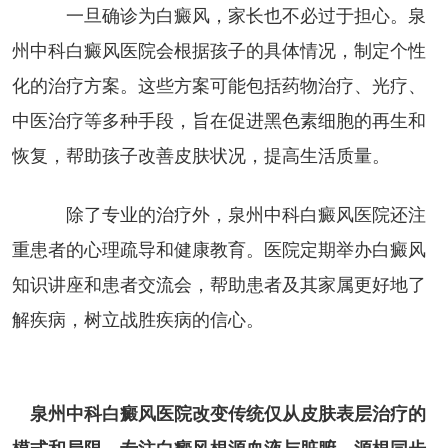
一旦确诊为白癜风，家长也不必过于担心。泉
州中科白癜风医院会根据孩子的具体情况，制定个性
化的治疗方案。这些方案可能包括药物治疗、光疗、
中医治疗等多种手段，旨在促进黑色素细胞的再生和
恢复，帮助孩子改善皮肤状况，提高生活质量。
除了专业的治疗外，泉州中科白癜风医院还注
重患者的心理疏导和健康教育。医院定期举办白癜风
知识讲座和患者交流会，帮助患者及其家属更好地了
解疾病，树立战胜疾病的信心。
泉州中科白癜风医院改变传统仅从皮肤表层治疗的