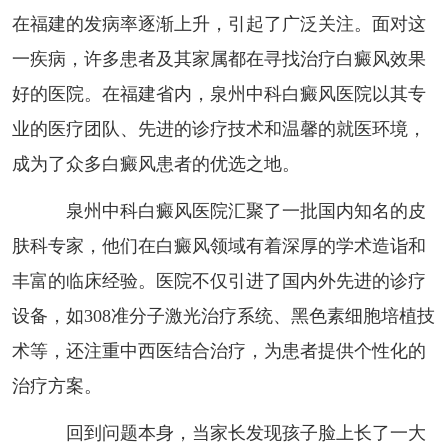
在福建的发病率逐渐上升，引起了广泛关注。面对这
一疾病，许多患者及其家属都在寻找治疗白癜风效果
好的医院。在福建省内，泉州中科白癜风医院以其专
业的医疗团队、先进的诊疗技术和温馨的就医环境，
成为了众多白癜风患者的优选之地。
泉州中科白癜风医院汇聚了一批国内知名的皮
肤科专家，他们在白癜风领域有着深厚的学术造诣和
丰富的临床经验。医院不仅引进了国内外先进的诊疗
设备，如308准分子激光治疗系统、黑色素细胞培植技
术等，还注重中西医结合治疗，为患者提供个性化的
治疗方案。
回到问题本身，当家长发现孩子脸上长了一大