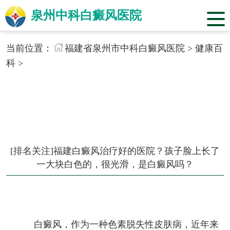
泉州中科白癜风医院
当前位置：
福建省泉州市中科白癜风医院
>
健康百
科
>
[排名关注]福建白癜风治疗好的医院？孩子脸上长了
一大块白色的，很光滑，是白癜风吗？
白癜风，作为一种色素脱失性皮肤病，近年来