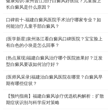
健康知识-泉州晋江治疗白癜风好医院？儿童脸上
长白癜风是什么原因？
口碑前十-福建白癜风医院手术治疗哪家专业？如
何能治疗儿童手部白癜风？
[医学新星]泉州洛江看白癜风口碑医院？宝宝脸上
有白色的小块是怎么回事？
[热点展现]福建白癜风治疗哪个医院效果好？泛发
型白癜风要该如何治疗好？
[医师风采录]福建治白癜风医院在哪里？白癜风早
期有哪些症状？
【预约指南】福建白癜风诊疗优选机构解析：扩散
期症状识别与科学应对策略