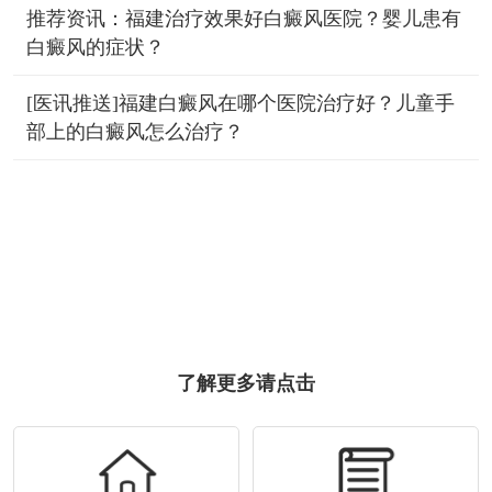
推荐资讯：福建治疗效果好白癜风医院？婴儿患有
白癜风的症状？
[医讯推送]福建白癜风在哪个医院治疗好？儿童手
部上的白癜风怎么治疗？
了解更多请点击