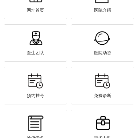
网址首页
医院介绍
医生团队
医院动态
预约挂号
免费诊断