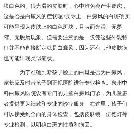
块白色的、很光滑的皮肤时，心中难免会产生疑虑，
这是否是白癜风的症状呢?实际上，白癜风的白斑确实
可能呈现为皮肤上的白色斑块，且表面光滑、无萎
缩、无脱屑现象。但需要注意的是，仅凭这些外观特
征并不能直接断定就是白癜风，因为还有其他皮肤病
也可能出现类似症状。
为了准确判断孩子脸上的白斑是否为白癜风，
家长应及时带孩子到正规医院进行专业检查。泉州中
科白癜风医院设有专门的儿童白癜风门诊，为儿童患
者提供更为细致和专业的诊疗服务。在这里，孩子们
可以接受到全面的身体检查，包括皮肤镜、伍德灯等
专业检测，以明确白斑的性质和病因。