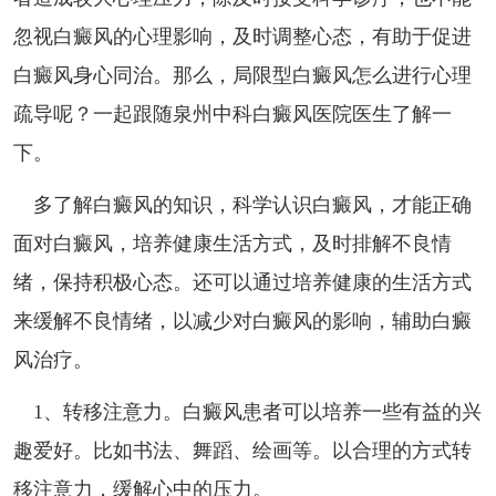
忽视白癜风的心理影响，及时调整心态，有助于促进
白癜风身心同治。那么，局限型白癜风怎么进行心理
疏导呢？一起跟随泉州中科白癜风医院医生了解一
下。
多了解白癜风的知识，科学认识白癜风，才能正确
面对白癜风，培养健康生活方式，及时排解不良情
绪，保持积极心态。还可以通过培养健康的生活方式
来缓解不良情绪，以减少对白癜风的影响，辅助白癜
风治疗。
1、转移注意力。白癜风患者可以培养一些有益的兴
趣爱好。比如书法、舞蹈、绘画等。以合理的方式转
移注意力，缓解心中的压力。