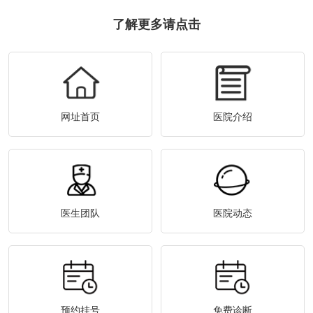
了解更多请点击
网址首页
医院介绍
医生团队
医院动态
预约挂号
免费诊断