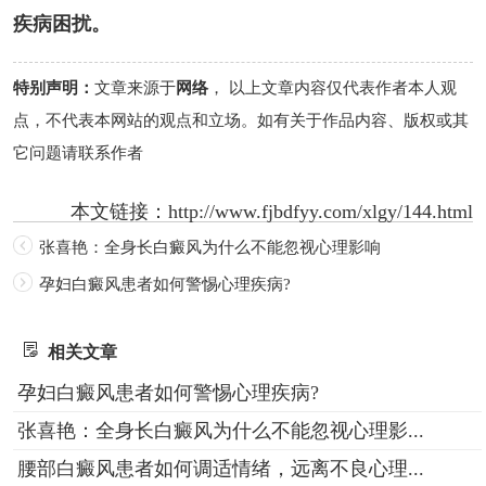
疾病困扰。
特别声明：
文章来源于
网络
， 以上文章内容仅代表作者本人观
点，不代表本网站的观点和立场。如有关于作品内容、版权或其
它问题请联系作者
本文链接：
http://www.fjbdfyy.com/xlgy/144.html
张喜艳：全身长白癜风为什么不能忽视心理影响
孕妇白癜风患者如何警惕心理疾病?
相关文章
孕妇白癜风患者如何警惕心理疾病?
张喜艳：全身长白癜风为什么不能忽视心理影...
腰部白癜风患者如何调适情绪，远离不良心理...