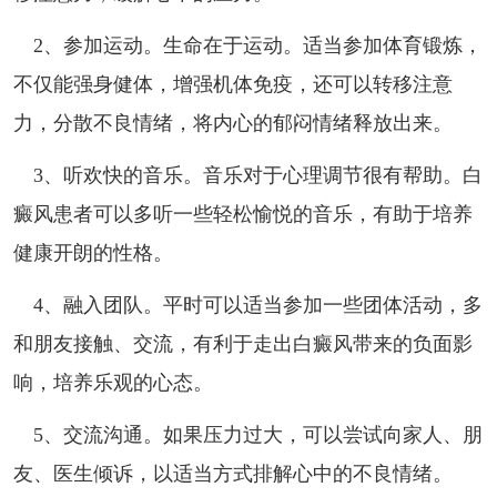
2、参加运动。生命在于运动。适当参加体育锻炼，
不仅能强身健体，增强机体免疫，还可以转移注意
力，分散不良情绪，将内心的郁闷情绪释放出来。
3、听欢快的音乐。音乐对于心理调节很有帮助。白
癜风患者可以多听一些轻松愉悦的音乐，有助于培养
健康开朗的性格。
4、融入团队。平时可以适当参加一些团体活动，多
和朋友接触、交流，有利于走出白癜风带来的负面影
响，培养乐观的心态。
5、交流沟通。如果压力过大，可以尝试向家人、朋
友、医生倾诉，以适当方式排解心中的不良情绪。