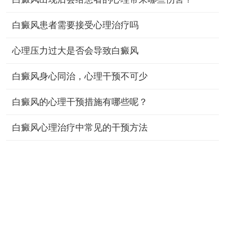
白癜风患者需要接受心理治疗吗
心理压力过大是否会导致白癜风
白癜风身心同治，心理干预不可少
白癜风的心理干预措施有哪些呢？
白癜风心理治疗中常见的干预方法