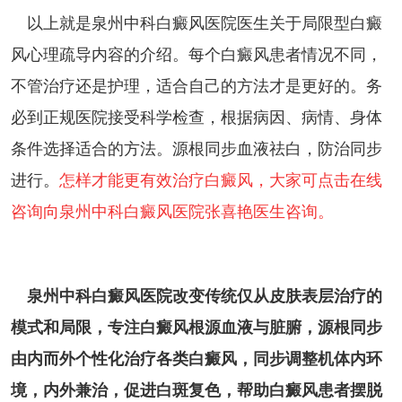
以上就是泉州中科白癜风医院医生关于局限型白癜
风心理疏导内容的介绍。每个白癜风患者情况不同，
不管治疗还是护理，适合自己的方法才是更好的。务
必到正规医院接受科学检查，根据病因、病情、身体
条件选择适合的方法。源根同步血液祛白，防治同步
进行。
怎样才能更有效治疗白癜风，大家可点击在线
咨询向泉州中科白癜风医院张喜艳医生咨询。
泉州中科白癜风医院改变传统仅从皮肤表层治疗的
模式和局限，专注白癜风根源血液与脏腑，源根同步
由内而外个性化治疗各类白癜风，同步调整机体内环
境，内外兼治，促进白斑复色，帮助白癜风患者摆脱