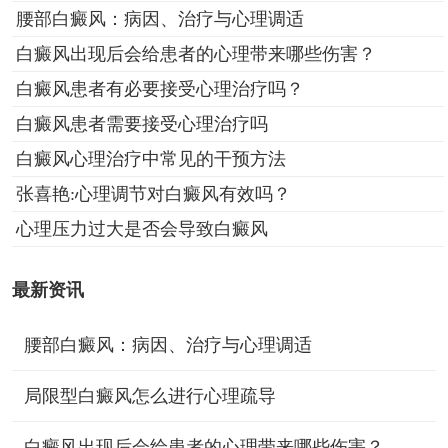
腰部白癜风：病因、治疗与心理调适
白癜风出现后会给患者的心理带来哪些伤害？
白癜风患者有必要接受心理治疗吗？
白癜风患者需要接受心理治疗吗
白癜风心理治疗中常见的干预方法
张喜艳:心理调节对白癜风有效吗？
心理压力过大是否会导致白癜风
最新资讯
腰部白癜风：病因、治疗与心理调适
局限型白癜风怎么进行心理疏导
白癜风出现后会给患者的心理带来哪些伤害？