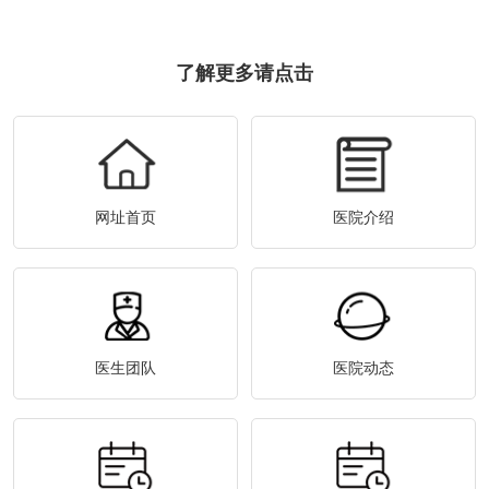
了解更多请点击
网址首页
医院介绍
医生团队
医院动态