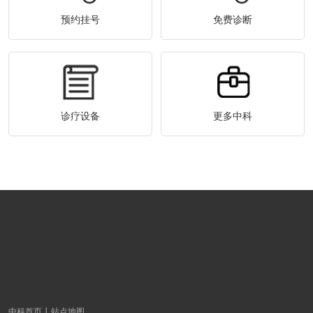
预约挂号
免费诊断
诊疗设备
更多中科
中科首页
站点地图