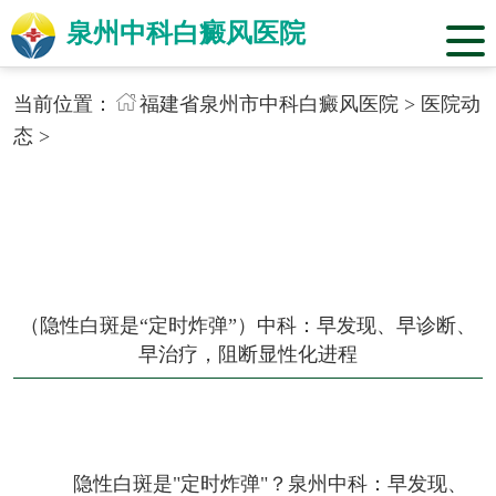
泉州中科白癜风医院
当前位置：
福建省泉州市中科白癜风医院
>
医院动
态
>
（隐性白斑是“定时炸弹”）中科：早发现、早诊断、
早治疗，阻断显性化进程
隐性白斑是"定时炸弹"？泉州中科：早发现、