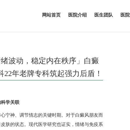
网站首页
医院介绍
医生团队
医院
情绪波动，稳定内在秩序」白癜
科22年老牌专科筑起强力后盾！
的科学关联
心宁神、调节情志的关键时期。对于白癜风朋友而
着皮肤的状态。现代医学研究也证实，情绪与免疫系