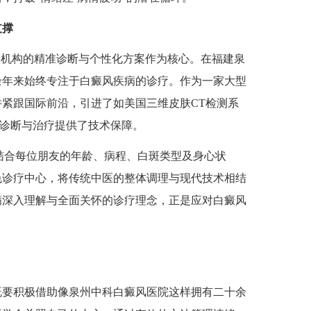
支撑
机构的精准诊断与个性化方案作为核心。在福建泉
十余年来始终专注于白癜风疾病的诊疗。作为一家大型
紧跟国际前沿，引进了如美国三维皮肤CT检测系
准诊断与治疗提供了技术保障。
结合每位朋友的年龄、病程、白斑类型及身心状
色诊疗中心，将传统中医的整体调理与现代技术相结
病深入理解与全面关怀的诊疗理念，正是应对白癜风
要积极借助像泉州中科白癜风医院这样拥有二十余